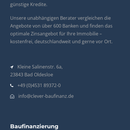
günstige Kredite.
Unsere unabhängigen Berater vergleichen die
Angebote von über 600 Banken und finden das
optimale Zinsangebot für Ihre Immobilie –
kostenfrei, deutschlandweit und gerne vor Ort.
Kleine Salinenstr. 6a,
23843 Bad Oldesloe
+49 (0)4531 89372-0
info@clever-baufinanz.de
Baufinanzierung