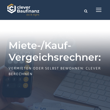
Miete-/Kauf-
Vergeichsrechner:
VERMIETEN ODER SELBST BEWOHNEN: CLEVER
BERECHNEN