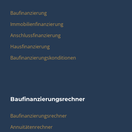
Baufinanzierung
Immobilienfinanzierung
Anschlussfinanzierung
Hausfinanzierung
Baufinanzierungskonditionen
Baufinanzierungsrechner
Baufinanzierungsrechner
Annuitätenrechner