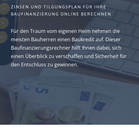
ZINSEN UND TILGUNGSPLAN FÜR IHRE
BAUFINANZIERUNG ONLINE BERECHNEN
Für den Traum vom eigenen Heim nehmen die
meisten Bauherren einen Baukredit auf. Dieser
Baufinanzierungsrechner hilft Ihnen dabei, sich
einen Überblick zu verschaffen und Sicherheit für
den Entschluss zu gewinnen.