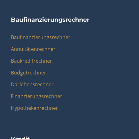
Baufinanzierungsrechner
Baufinanzierungsrechner
Annuitätenrechner
Baukreditrechner
Budgetrechner
Darlehensrechner
Finanzierungsrechner
Hypothekenrechner