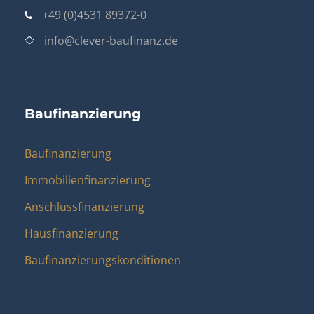
+49 (0)4531 89372-0
info@clever-baufinanz.de
Baufinanzierung
Baufinanzierung
Immobilienfinanzierung
Anschlussfinanzierung
Hausfinanzierung
Baufinanzierungskonditionen