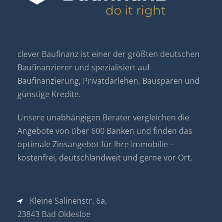
clever Baufinanz ist einer der größten deutschen
Baufinanzierer und spezialisiert auf
Baufinanzierung, Privatdarlehen, Bausparen und
günstige Kredite.
Unsere unabhängigen Berater vergleichen die
Angebote von über 600 Banken und finden das
optimale Zinsangebot für Ihre Immobilie –
kostenfrei, deutschlandweit und gerne vor Ort.
Kleine Salinenstr. 6a,
23843 Bad Oldesloe